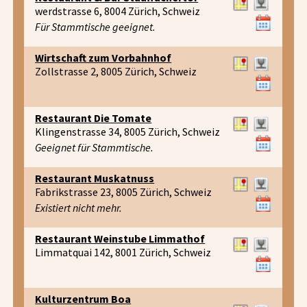
werdstrasse 6, 8004 Zürich, Schweiz
Für Stammtische geeignet.
Wirtschaft zum Vorbahnhof
Zollstrasse 2, 8005 Zürich, Schweiz
Restaurant Die Tomate
Klingenstrasse 34, 8005 Zürich, Schweiz
Geeignet für Stammtische.
Restaurant Muskatnuss
Fabrikstrasse 23, 8005 Zürich, Schweiz
Existiert nicht mehr.
Restaurant Weinstube Limmathof
Limmatquai 142, 8001 Zürich, Schweiz
Kulturzentrum Boa