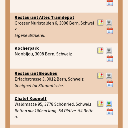
Restaurant Altes Tramdepot
Grosser Muristalden 6, 3006 Bern, Schwei
z
Eigene Brauerei.
Kocherpark
Monbijou, 3008 Bern, Schweiz
Restaurant Beaulieu
Erlachstrasse 3, 3012 Bern, Schweiz
Geeignet für Stammtische.
Chalet Kuonolf
Waldmatte 95, 3778 Schönried, Schweiz
Betten nur 180cm lang. 54 Plätze. 54 Bette
n.