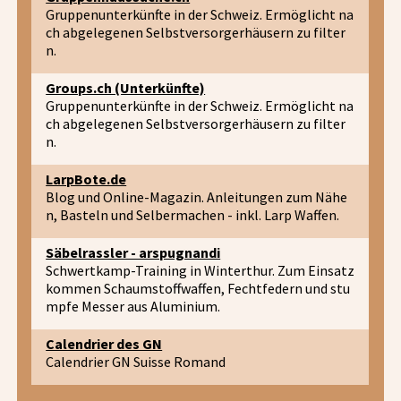
Gruppenunterkünfte in der Schweiz. Ermöglicht na
ch abgelegenen Selbstversorgerhäusern zu filter
n.
Groups.ch (Unterkünfte)
Gruppenunterkünfte in der Schweiz. Ermöglicht na
ch abgelegenen Selbstversorgerhäusern zu filter
n.
LarpBote.de
Blog und Online-Magazin. Anleitungen zum Nähe
n, Basteln und Selbermachen - inkl. Larp Waffen.
Säbelrassler - arspugnandi
Schwertkamp-Training in Winterthur. Zum Einsatz
kommen Schaumstoffwaffen, Fechtfedern und stu
mpfe Messer aus Aluminium.
Calendrier des GN
Calendrier GN Suisse Romand