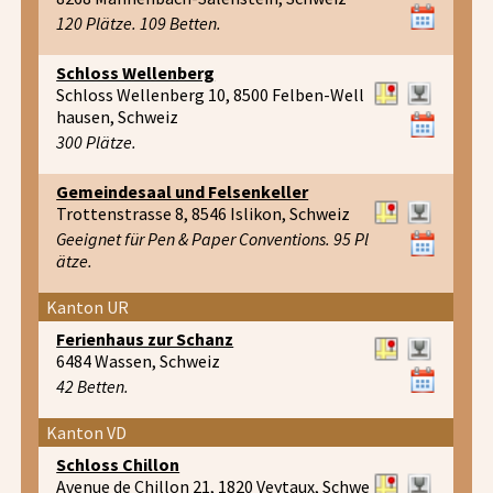
120 Plätze. 109 Betten.
Schloss Wellenberg
Schloss Wellenberg 10, 8500 Felben-Well
hausen, Schweiz
300 Plätze.
Gemeindesaal und Felsenkeller
Trottenstrasse 8, 8546 Islikon, Schweiz
Geeignet für Pen & Paper Conventions. 95 Pl
ätze.
Kanton UR
Ferienhaus zur Schanz
6484 Wassen, Schweiz
42 Betten.
Kanton VD
Schloss Chillon
Avenue de Chillon 21, 1820 Veytaux, Schwe