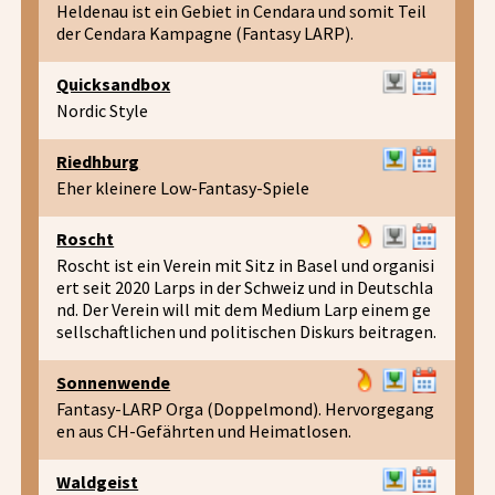
Heldenau ist ein Gebiet in Cendara und somit Teil
der Cendara Kampagne (Fantasy LARP).
Quicksandbox
Nordic Style
Riedhburg
Eher kleinere Low-Fantasy-Spiele
Roscht
Roscht ist ein Verein mit Sitz in Basel und organisi
ert seit 2020 Larps in der Schweiz und in Deutschla
nd. Der Verein will mit dem Medium Larp einem ge
sellschaftlichen und politischen Diskurs beitragen.
Sonnenwende
Fantasy-LARP Orga (Doppelmond). Hervorgegang
en aus CH-Gefährten und Heimatlosen.
Waldgeist