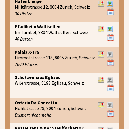
Hafenkneipe
Militärstrasse 12, 8004 Zürich, Schweiz
30 Plätze.
Pfadiheim Wallisellen
Im Tambel, 8304 Wallisellen, Schweiz
40 Betten.
Palais X-Tra
Limmatstrasse 118, 8005 Zürich, Schweiz
2000 Plätze.
Schützenhaus Eglisau
Wilerstrasse, 8193 Eglisau, Schweiz
Osteria Da Concetta
Hohlstrasse 78, 8004 Zürich, Schweiz
Existiert nicht mehr.
Restaurant & Bar Stauffachertor