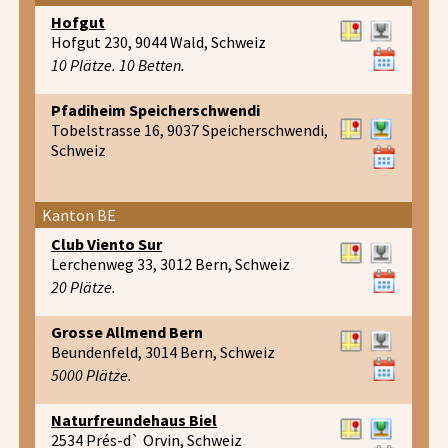
Hofgut
Hofgut 230, 9044 Wald, Schweiz
10 Plätze. 10 Betten.
Pfadiheim Speicherschwendi
Tobelstrasse 16, 9037 Speicherschwendi,
Schweiz
Kanton BE
Club Viento Sur
Lerchenweg 33, 3012 Bern, Schweiz
20 Plätze.
Grosse Allmend Bern
Beundenfeld, 3014 Bern, Schweiz
5000 Plätze.
Naturfreundehaus Biel
2534 Prés-d` Orvin, Schweiz