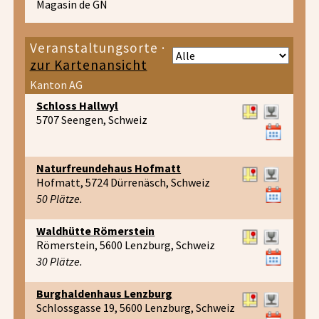
Magasin de GN
Veranstaltungsorte ·
zur Kartenansicht
Kanton AG
Schloss Hallwyl
5707 Seengen, Schweiz
Naturfreundehaus Hofmatt
Hofmatt, 5724 Dürrenäsch, Schweiz
50 Plätze.
Waldhütte Römerstein
Römerstein, 5600 Lenzburg, Schweiz
30 Plätze.
Burghaldenhaus Lenzburg
Schlossgasse 19, 5600 Lenzburg, Schweiz