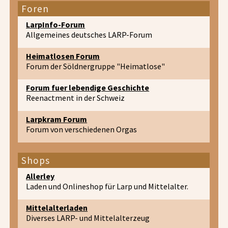
Foren
LarpInfo-Forum
Allgemeines deutsches LARP-Forum
Heimatlosen Forum
Forum der Söldnergruppe "Heimatlose"
Forum fuer lebendige Geschichte
Reenactment in der Schweiz
Larpkram Forum
Forum von verschiedenen Orgas
Shops
Allerley
Laden und Onlineshop für Larp und Mittelalter.
Mittelalterladen
Diverses LARP- und Mittelalterzeug