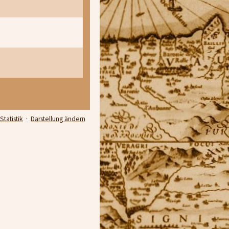
Statistik
·
Darstellung ändern