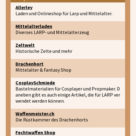
Allerley
Laden und Onlineshop für Larp und Mittelalter.
Mittelalterladen
Diverses LARP- und Mittelalterzeug
Zeltwelt
Historische Zelte und mehr
Drachenhort
Mittelalter & Fantasy Shop
CosplaySchmiede
Bastelmaterialien für Cosplayer und Propmaker. D
aneben gibt es auch einige Artikel, die für LARP ver
wendet werden können.
Waffenmeister.ch
Die Rüstkammer des Drachenhorts
Fechtwaffen Shop