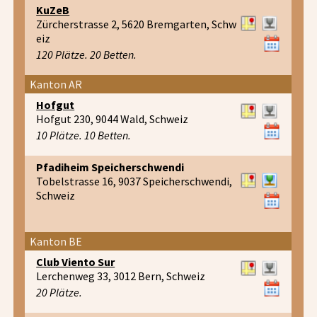
KuZeB
Zürcherstrasse 2, 5620 Bremgarten, Schw
eiz
120 Plätze. 20 Betten.
Kanton AR
Hofgut
Hofgut 230, 9044 Wald, Schweiz
10 Plätze. 10 Betten.
Pfadiheim Speicherschwendi
Tobelstrasse 16, 9037 Speicherschwendi,
Schweiz
Kanton BE
Club Viento Sur
Lerchenweg 33, 3012 Bern, Schweiz
20 Plätze.