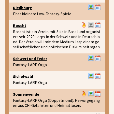
Riedhburg
Eher kleinere Low-Fantasy-Spiele
Roscht
Roscht ist ein Verein mit Sitz in Basel und organisi
ert seit 2020 Larps in der Schweiz und in Deutschla
nd. Der Verein will mit dem Medium Larp einem ge
sellschaftlichen und politischen Diskurs beitragen.
Schwert und Feder
Fantasy-LARP Orga
Sichelwald
Fantasy-LARP Orga
Sonnenwende
Fantasy-LARP Orga (Doppelmond). Hervorgegang
en aus CH-Gefährten und Heimatlosen.