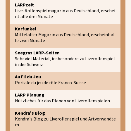
LARPzeit
Live-Rollenspielmagazin aus Deutschland, erschei
nt alle drei Monate
Karfunkel
Mittelalter Magazin aus Deutschland, erscheint al
le zwei Monate
Seegras LARP-Seiten
Sehr viel Material, insbesondere zu Liverollenspiel
in der Schweiz
Au Fil du Jeu
Portale du jeu de rôle Franco-Suisse
LARP Planung
Nützliches für das Planen von Liverollenspielen.
Kendra's Blog
Kendra's Blog zu Liverollenspiel und Artverwandte
m