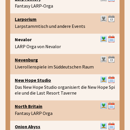
Fantasy LARP-Orga
Larporium
Larpstammtisch und andere Events
Nevalor
LARP Orga von Nevalor
Nevenburg
Liverollenspiele im Süddeutschen Raum
New Hope Studio
Das New Hope Studio organisiert die New Hope Spi
ele und die Last Resort Taverne
North Britain
Fantasy LARP Orga
Onion Abyss