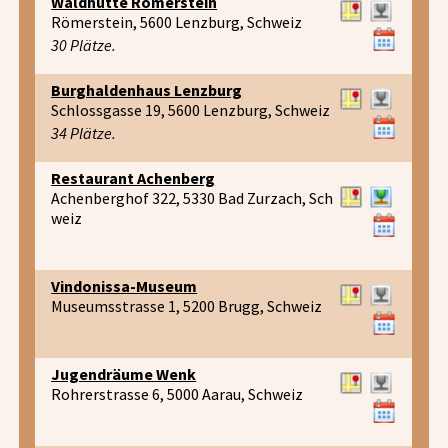
Waldhütte Römerstein
Römerstein, 5600 Lenzburg, Schweiz
30 Plätze.
Burghaldenhaus Lenzburg
Schlossgasse 19, 5600 Lenzburg, Schweiz
34 Plätze.
Restaurant Achenberg
Achenberghof 322, 5330 Bad Zurzach, Sch
weiz
Vindonissa-Museum
Museumsstrasse 1, 5200 Brugg, Schweiz
Jugendräume Wenk
Rohrerstrasse 6, 5000 Aarau, Schweiz