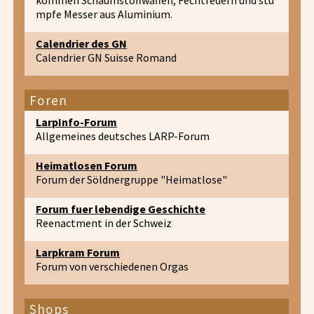
mpfe Messer aus Aluminium.
Calendrier des GN
Calendrier GN Suisse Romand
Foren
LarpInfo-Forum
Allgemeines deutsches LARP-Forum
Heimatlosen Forum
Forum der Söldnergruppe "Heimatlose"
Forum fuer lebendige Geschichte
Reenactment in der Schweiz
Larpkram Forum
Forum von verschiedenen Orgas
Shops