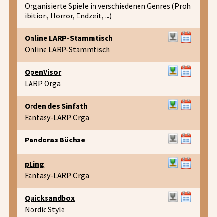
Organisierte Spiele in verschiedenen Genres (Proh
ibition, Horror, Endzeit, ...)
Online LARP-Stammtisch
Online LARP-Stammtisch
OpenVisor
LARP Orga
Orden des Sinfath
Fantasy-LARP Orga
Pandoras Büchse
pLing
Fantasy-LARP Orga
Quicksandbox
Nordic Style