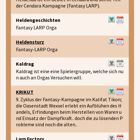
der Cendara Kampagne (Fantasy LARP).
Heldengeschichten
Fantasy LARP Orga
Heldensturz
Fantasy-LARP Orga
Kaldrag
Kaldrag ist eine eine Spielergruppe, welche sich nu
n auch an Orgas Versuchen will.
KRIKUT
9. Zyklus der Fantasy-Kampagne im Kalifat Tikon;
die Oasenstadt Wexxel erlebt ein Aufblühen des H
andels, Erfindungen beim Herstellen von Waren u
nd Einsatz der Dampfkraft.. doch die zu lösenden P
robleme sind noch die alten..
Larp Factory