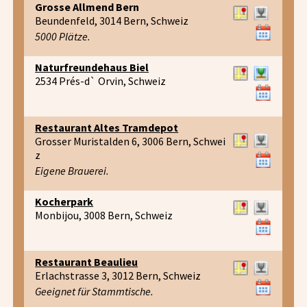
Grosse Allmend Bern
Beundenfeld, 3014 Bern, Schweiz
5000 Plätze.
Naturfreundehaus Biel
2534 Prés-d` Orvin, Schweiz
Restaurant Altes Tramdepot
Grosser Muristalden 6, 3006 Bern, Schwei
z
Eigene Brauerei.
Kocherpark
Monbijou, 3008 Bern, Schweiz
Restaurant Beaulieu
Erlachstrasse 3, 3012 Bern, Schweiz
Geeignet für Stammtische.