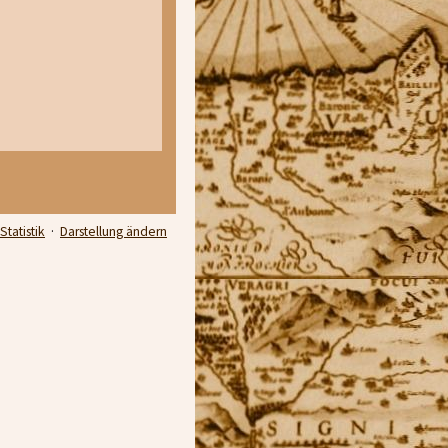
Statistik
·
Darstellung ändern