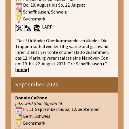
Do, 19. August bis So, 22. August
Schaffhausen, Schweiz
Buchsmark
LARP
"Das Stirländer Oberkommando verkündet: Die
Truppen sölled wieder tifig wärde und gschwind
ihren Dienst verrichte chöne" Hallo zusammen,
das 11. Marburg veranstaltet eine Manöver-Con
am 19. bis 22. August 2021. Ort: Schaffhausen (C...
[mehr]
September 2020
Bonnie CaPone
jetzt wird (durch)gedreht!
Fr, 11. September bis Sa, 12. September
Bern, Schweiz
Buchsmark