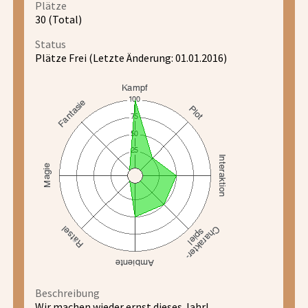
Plätze
30 (Total)
Status
Plätze Frei (Letzte Änderung: 01.01.2016)
Beschreibung
Wir machen wieder ernst dieses Jahr!