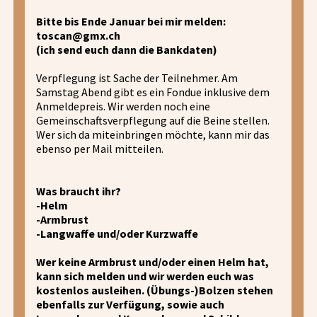
Bitte bis Ende Januar bei mir melden:
toscan@gmx.ch
(ich send euch dann die Bankdaten)
Verpflegung ist Sache der Teilnehmer. Am
Samstag Abend gibt es ein Fondue inklusive dem
Anmeldepreis. Wir werden noch eine
Gemeinschaftsverpflegung auf die Beine stellen.
Wer sich da miteinbringen möchte, kann mir das
ebenso per Mail mitteilen.
Was braucht ihr?
-Helm
-Armbrust
-Langwaffe und/oder Kurzwaffe
Wer keine Armbrust und/oder einen Helm hat,
kann sich melden und wir werden euch was
kostenlos ausleihen. (Übungs-)Bolzen stehen
ebenfalls zur Verfügung, sowie auch