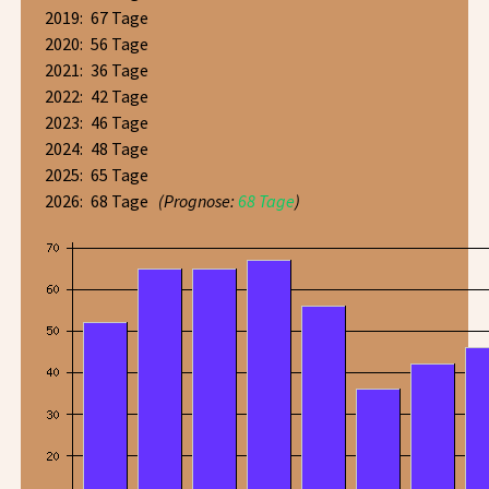
2019:
67 Tage
2020:
56 Tage
2021:
36 Tage
2022:
42 Tage
2023:
46 Tage
2024:
48 Tage
2025:
65 Tage
2026:
68 Tage
(Prognose:
68 Tage
)