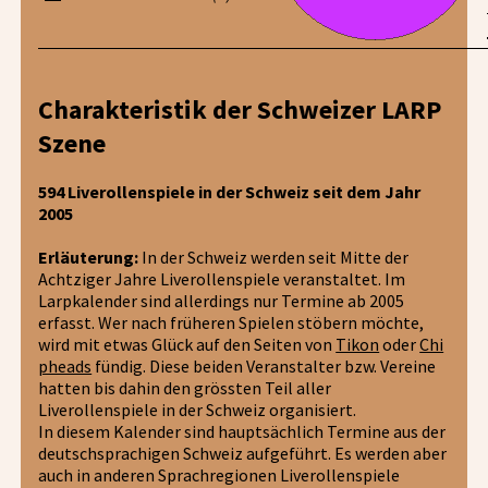
Charakteristik der Schweizer LARP
Szene
594 Liverollenspiele in der Schweiz seit dem Jahr
2005
Erläuterung:
In der Schweiz werden seit Mitte der
Achtziger Jahre Liverollenspiele veranstaltet. Im
Larpkalender sind allerdings nur Termine ab 2005
erfasst. Wer nach früheren Spielen stöbern möchte,
wird mit etwas Glück auf den Seiten von
Tikon
oder
Chi
pheads
fündig. Diese beiden Veranstalter bzw. Vereine
hatten bis dahin den grössten Teil aller
Liverollenspiele in der Schweiz organisiert.
In diesem Kalender sind hauptsächlich Termine aus der
deutschsprachigen Schweiz aufgeführt. Es werden aber
auch in anderen Sprachregionen Liverollenspiele