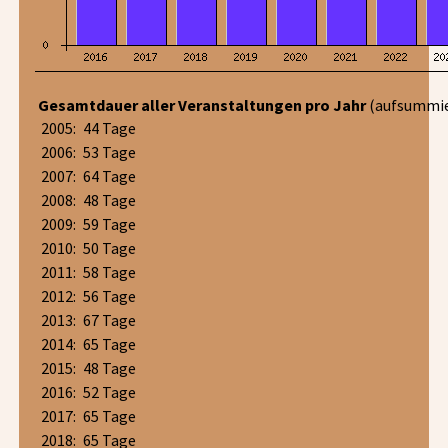
Gesamtdauer aller Veranstaltungen pro Jahr
(aufsummie
2005:
44 Tage
2006:
53 Tage
2007:
64 Tage
2008:
48 Tage
2009:
59 Tage
2010:
50 Tage
2011:
58 Tage
2012:
56 Tage
2013:
67 Tage
2014:
65 Tage
2015:
48 Tage
2016:
52 Tage
2017:
65 Tage
2018:
65 Tage