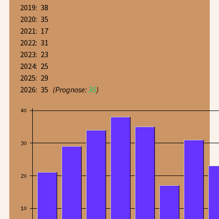
2019:
38
2020:
35
2021:
17
2022:
31
2023:
23
2024:
25
2025:
29
2026:
35
(Prognose:
35
)