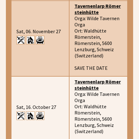
Tavernenlarp Römer
steinhütte
Orga: Wilde Tavernen
Orga
Ort: Waldhütte
Sat, 06. November 27
Römerstein,
Römerstein, 5600
Lenzburg, Schweiz
(Switzerland)
SAVE THE DATE
Tavernenlarp Römer
steinhütte
Orga: Wilde Tavernen
Orga
Ort: Waldhütte
Sat, 16. October 27
Römerstein,
Römerstein, 5600
Lenzburg, Schweiz
(Switzerland)