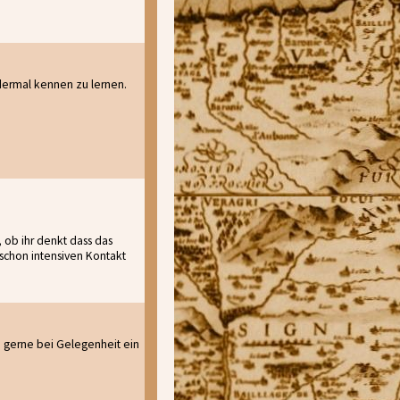
dermal kennen zu lernen.
 ob ihr denkt dass das
schon intensiven Kontakt
en gerne bei Gelegenheit ein