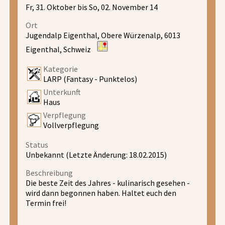
Fr, 31. Oktober bis So, 02. November 14
Ort
Jugendalp Eigenthal, Obere Würzenalp, 6013
Eigenthal, Schweiz
Kategorie
LARP (Fantasy - Punktelos)
Unterkunft
Haus
Verpflegung
Vollverpflegung
Status
Unbekannt (Letzte Änderung: 18.02.2015)
Beschreibung
Die beste Zeit des Jahres - kulinarisch gesehen -
wird dann begonnen haben. Haltet euch den
Termin frei!