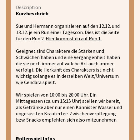
Description
Kurzbeschrieb
Sue und Hermann organisieren auf den 12.12. und
13.12. je ein Run einer Tagescon. Dies ist die Seite
für den Run 2.
Hier kommst du auf Run 1.
Geeignet sind Charaktere die Stärken und
Schwächen haben und eine Vergangenheit haben
die sie noch immer auf welche Art auch immer
verfolgt. Die Herkunft des Charakters ist nicht
wichtig solange es in derselben Welt/Universum
wie Cendara spielt.
Wir spielen von 10:00 bis 20:00 Uhr. Ein
Mittagessen (ca. um 15:15 Uhr) stellen wir bereit,
als Getränke aber nur einen Kannister Wasser und
ungesüssten Kräutertee. Zwischenverpflegung
bzw. Snacks empfehlen sich also mitzunehmen.
Rollenspiel Infos