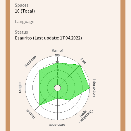
Spaces
10 (Total)
Language
Status
Esaurito (Last update: 17.04.2022)