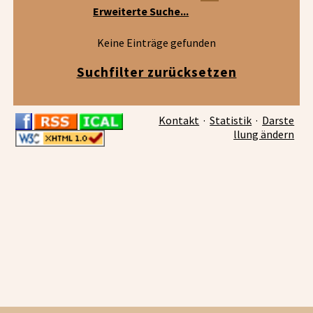
Erweiterte Suche...
Keine Einträge gefunden
Suchfilter zurücksetzen
Kontakt
·
Statistik
·
Darste
llung ändern