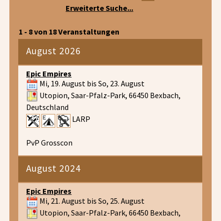
Erweiterte Suche...
1 - 8 von 18 Veranstaltungen
August 2026
Epic Empires
Mi, 19. August bis So, 23. August
Utopion, Saar-Pfalz-Park, 66450 Bexbach,
Deutschland
LARP
PvP Grosscon
August 2024
Epic Empires
Mi, 21. August bis So, 25. August
Utopion, Saar-Pfalz-Park, 66450 Bexbach,