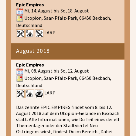
Epic Empires
Mi, 14. August bis So, 18. August
Utopion, Saar-Pfalz-Park, 66450 Bexbach,
Deutschland
LARP
August 2018
Epic Empires
Mi, 08. August bis So, 12. August
Utopion, Saar-Pfalz-Park, 66450 Bexbach,
Deutschland
LARP
Das zehnte EPIC EMPIRES findet vom 8. bis 12.
August 2018 auf dem Utopion-Gelände in Bexbach
statt. Alle Informationen, wie Du Teil eines der elf
Themenlager oder der Stadtviertel Neu-
Ostringens wirst, findest Du im Bereich „Dabei