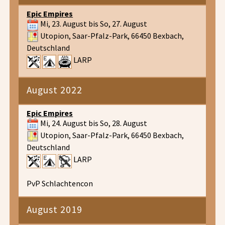
Epic Empires
Mi, 23. August bis So, 27. August
Utopion, Saar-Pfalz-Park, 66450 Bexbach,
Deutschland
LARP
August 2022
Epic Empires
Mi, 24. August bis So, 28. August
Utopion, Saar-Pfalz-Park, 66450 Bexbach,
Deutschland
LARP
PvP Schlachtencon
August 2019