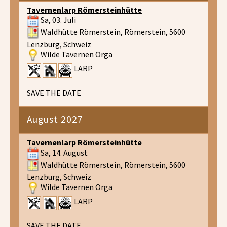
Tavernenlarp Römersteinhütte
Sa, 03. Juli
Waldhütte Römerstein, Römerstein, 5600
Lenzburg, Schweiz
Wilde Tavernen Orga
LARP
SAVE THE DATE
August 2027
Tavernenlarp Römersteinhütte
Sa, 14. August
Waldhütte Römerstein, Römerstein, 5600
Lenzburg, Schweiz
Wilde Tavernen Orga
LARP
SAVE THE DATE