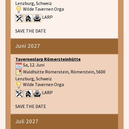
Lenzburg, Schweiz
Wilde Tavernen Orga
LARP
SAVE THE DATE
Juni 2027
Tavernenlarp Römersteinhütte
Sa, 12. Juni
Waldhütte Römerstein, Römerstein, 5600
Lenzburg, Schweiz
Wilde Tavernen Orga
LARP
SAVE THE DATE
Juli 2027