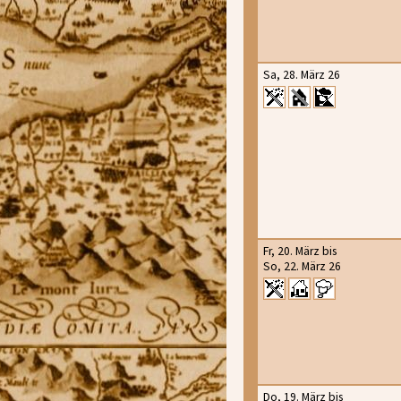
Sa, 28. März 26
Fr, 20. März bis
So, 22. März 26
Do, 19. März bis