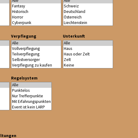
Verpflegung
Unterkunft
Regelsystem
altungen