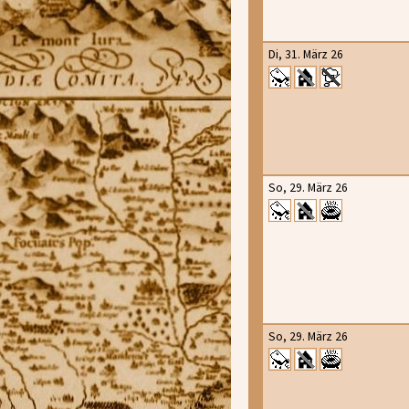
Di, 31. März 26
So, 29. März 26
So, 29. März 26