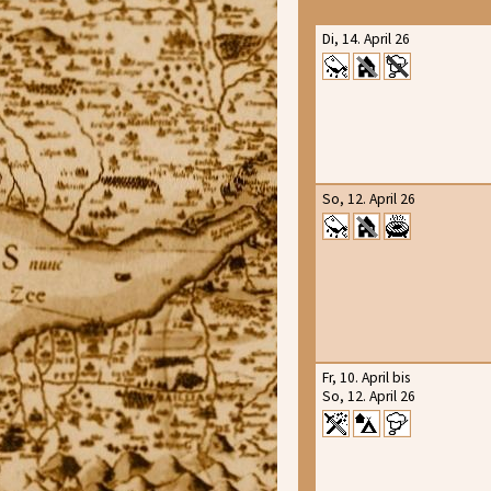
Di, 14. April 26
So, 12. April 26
Fr, 10. April bis
So, 12. April 26