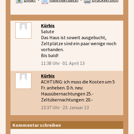
Kürbis
Salute
Das Haus ist soweit ausgebucht,
Zeltplätze sind ein paar wenige noch
vorhanden.
Bis bald!
11:38 Uhr · 01. April 13
Kürbis
ACHTUNG: ich muss die Kosten um 5
Fr. anheben. D.h. neu:
Hausübernachtungen 25.-
Zeltübernachtungen: 20.-
13:37 Uhr · 23. Januar 13
Kommentar schreiben