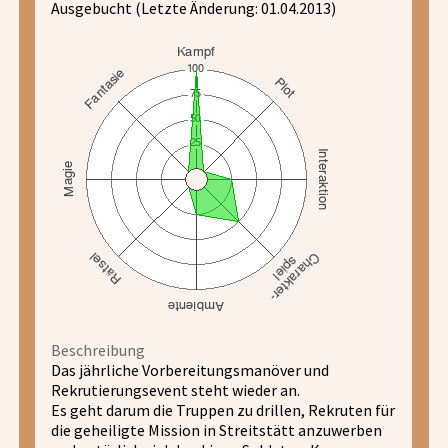
Ausgebucht (Letzte Änderung: 01.04.2013)
Beschreibung
Das jährliche Vorbereitungsmanöver und
Rekrutierungsevent steht wieder an.
Es geht darum die Truppen zu drillen, Rekruten für
die geheiligte Mission in Streitstätt anzuwerben