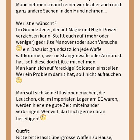
Mund nehmen...manch einer würde aber auch noch
ganz andere Sachen in den Mund nehmen....
Wer ist erwünscht?
Im Grunde Jeder, der auf Magie und High-Power
verzichten kann! Stellt euch auf (mehr oder
weniger) gedrillte Manöver (oder auch Versuche
ein. Dazu ist grundsätzlich jede Waffe
willkommen, wer ne Stangenwaffe oder Armbrust
hat, soll diese doch bitte mitnehmen.
Man kann sich auf 'dreckige' Soldaten einstellen.
Wer ein Problem damit hat, soll nicht auftauchen
Man soll sich keine Illusionen machen, die
Leutchen, die im Imperialen Lager am EE waren,
werden hier eine gute Zeit miteinander
verbringen. Wer will, darf sich gerne daran
beteiligen!
Outfit:
Bitte bitte lasst übergrosse Waffen zu Hause,