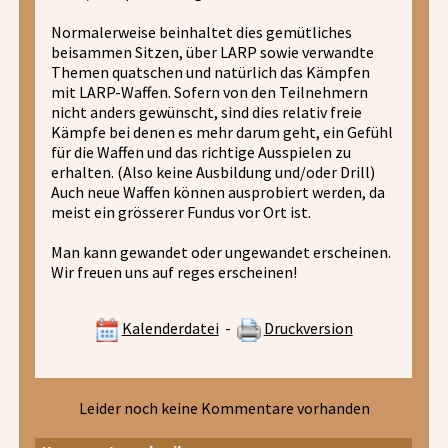
Normalerweise beinhaltet dies gemütliches
beisammen Sitzen, über LARP sowie verwandte
Themen quatschen und natürlich das Kämpfen
mit LARP-Waffen. Sofern von den Teilnehmern
nicht anders gewünscht, sind dies relativ freie
Kämpfe bei denen es mehr darum geht, ein Gefühl
für die Waffen und das richtige Ausspielen zu
erhalten. (Also keine Ausbildung und/oder Drill)
Auch neue Waffen können ausprobiert werden, da
meist ein grösserer Fundus vor Ort ist.
Man kann gewandet oder ungewandet erscheinen.
Wir freuen uns auf reges erscheinen!
Kalenderdatei
-
Druckversion
Leider noch keine Kommentare vorhanden