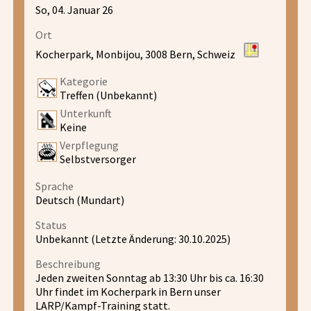
So, 04. Januar 26
Ort
Kocherpark, Monbijou, 3008 Bern, Schweiz
Kategorie
Treffen (Unbekannt)
Unterkunft
Keine
Verpflegung
Selbstversorger
Sprache
Deutsch (Mundart)
Status
Unbekannt (Letzte Änderung: 30.10.2025)
Beschreibung
Jeden zweiten Sonntag ab 13:30 Uhr bis ca. 16:30
Uhr findet im Kocherpark in Bern unser
LARP/Kampf-Training statt.