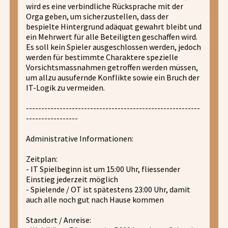
wird es eine verbindliche Rücksprache mit der
Orga geben, um sicherzustellen, dass der
bespielte Hintergrund adäquat gewahrt bleibt und
ein Mehrwert für alle Beteiligten geschaffen wird.
Es soll kein Spieler ausgeschlossen werden, jedoch
werden für bestimmte Charaktere spezielle
Vorsichtsmassnahmen getroffen werden müssen,
um allzu ausufernde Konflikte sowie ein Bruch der
IT-Logik zu vermeiden.
---------------------------------------------------------
-----------------
Administrative Informationen:
Zeitplan:
- IT Spielbeginn ist um 15:00 Uhr, fliessender
Einstieg jederzeit möglich
- Spielende / OT ist spätestens 23:00 Uhr, damit
auch alle noch gut nach Hause kommen
Standort / Anreise: