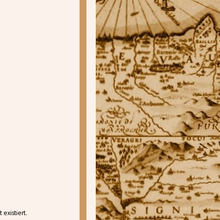
existiert.