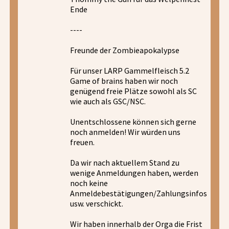
Ende
----
Freunde der Zombieapokalypse
Für unser LARP Gammelfleisch 5.2
Game of brains haben wir noch
genügend freie Plätze sowohl als SC
wie auch als GSC/NSC.
Unentschlossene können sich gerne
noch anmelden! Wir würden uns
freuen.
Da wir nach aktuellem Stand zu
wenige Anmeldungen haben, werden
noch keine
Anmeldebestätigungen/Zahlungsinfos
usw. verschickt.
Wir haben innerhalb der Orga die Frist