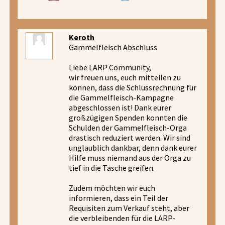
Keroth
Gammelfleisch Abschluss
Liebe LARP Community,
wir freuen uns, euch mitteilen zu
können, dass die Schlussrechnung für
die Gammelfleisch-Kampagne
abgeschlossen ist! Dank eurer
großzügigen Spenden konnten die
Schulden der Gammelfleisch-Orga
drastisch reduziert werden. Wir sind
unglaublich dankbar, denn dank eurer
Hilfe muss niemand aus der Orga zu
tief in die Tasche greifen.
Zudem möchten wir euch
informieren, dass ein Teil der
Requisiten zum Verkauf steht, aber
die verbleibenden für die LARP-