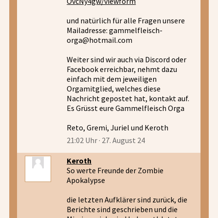
OvcNy4gw/viewform
und natürlich für alle Fragen unsere
Mailadresse: gammelfleisch-
orga@hotmail.com
Weiter sind wir auch via Discord oder
Facebook erreichbar, nehmt dazu
einfach mit dem jeweiligen
Orgamitglied, welches diese
Nachricht gepostet hat, kontakt auf.
Es Grüsst eure Gammelfleisch Orga
Reto, Gremi, Juriel und Keroth
21:02 Uhr · 27. August 24
Keroth
So werte Freunde der Zombie
Apokalypse
die letzten Aufklärer sind zurück, die
Berichte sind geschrieben und die