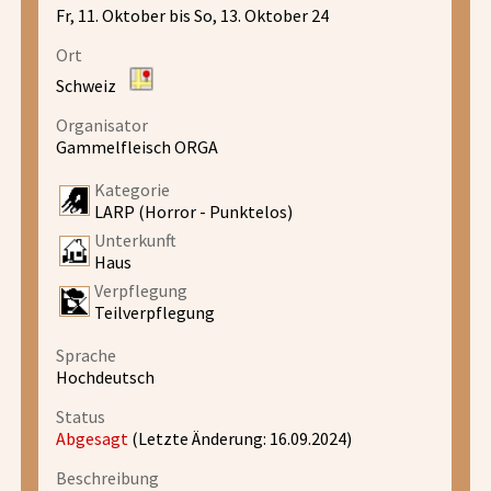
Fr, 11. Oktober bis So, 13. Oktober 24
Ort
Schweiz
Organisator
Gammelfleisch ORGA
Kategorie
LARP (Horror - Punktelos)
Unterkunft
Haus
Verpflegung
Teilverpflegung
Sprache
Hochdeutsch
Status
Abgesagt
(Letzte Änderung: 16.09.2024)
Beschreibung