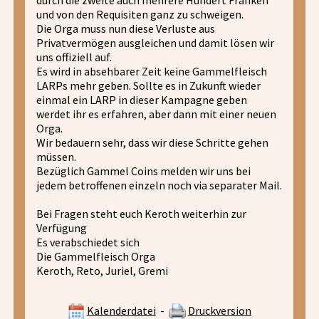
und von den Requisiten ganz zu schweigen.
Die Orga muss nun diese Verluste aus
Privatvermögen ausgleichen und damit lösen wir
uns offiziell auf.
Es wird in absehbarer Zeit keine Gammelfleisch
LARPs mehr geben. Sollte es in Zukunft wieder
einmal ein LARP in dieser Kampagne geben
werdet ihr es erfahren, aber dann mit einer neuen
Orga.
Wir bedauern sehr, dass wir diese Schritte gehen
müssen.
Bezüglich Gammel Coins melden wir uns bei
jedem betroffenen einzeln noch via separater Mail.
Bei Fragen steht euch Keroth weiterhin zur
Verfügung
Es verabschiedet sich
Die Gammelfleisch Orga
Keroth, Reto, Juriel, Gremi
Kalenderdatei
-
Druckversion