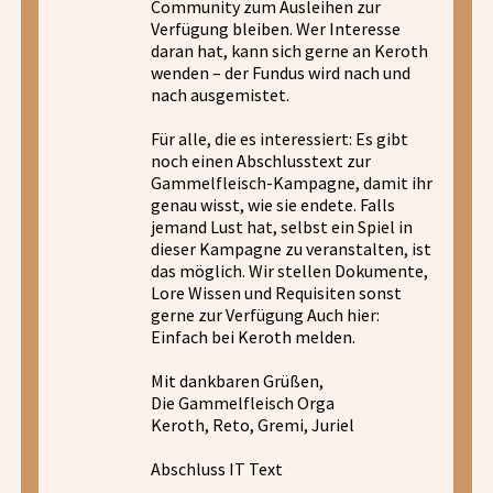
Community zum Ausleihen zur
Verfügung bleiben. Wer Interesse
daran hat, kann sich gerne an Keroth
wenden – der Fundus wird nach und
nach ausgemistet.
Für alle, die es interessiert: Es gibt
noch einen Abschlusstext zur
Gammelfleisch-Kampagne, damit ihr
genau wisst, wie sie endete. Falls
jemand Lust hat, selbst ein Spiel in
dieser Kampagne zu veranstalten, ist
das möglich. Wir stellen Dokumente,
Lore Wissen und Requisiten sonst
gerne zur Verfügung Auch hier:
Einfach bei Keroth melden.
Mit dankbaren Grüßen,
Die Gammelfleisch Orga
Keroth, Reto, Gremi, Juriel
Abschluss IT Text