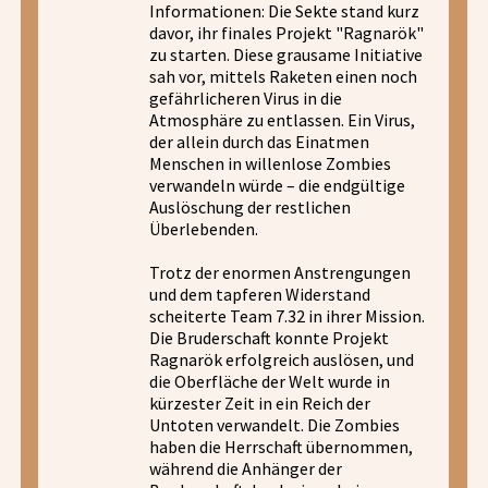
Informationen: Die Sekte stand kurz
davor, ihr finales Projekt "Ragnarök"
zu starten. Diese grausame Initiative
sah vor, mittels Raketen einen noch
gefährlicheren Virus in die
Atmosphäre zu entlassen. Ein Virus,
der allein durch das Einatmen
Menschen in willenlose Zombies
verwandeln würde – die endgültige
Auslöschung der restlichen
Überlebenden.
Trotz der enormen Anstrengungen
und dem tapferen Widerstand
scheiterte Team 7.32 in ihrer Mission.
Die Bruderschaft konnte Projekt
Ragnarök erfolgreich auslösen, und
die Oberfläche der Welt wurde in
kürzester Zeit in ein Reich der
Untoten verwandelt. Die Zombies
haben die Herrschaft übernommen,
während die Anhänger der