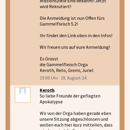
Missionsziele sind bekannt! Jetzt
wird Rekrutiert!
Die Anmeldung ist nun Offen fürs
Gammelfleisch 5.2!
Ihr findet den Link oben in den Infos!
Wir freuen uns auf eure Anmeldung!
Es Grüsst
die Gammelfleisch Orga
Keroth, Reto, Gremi, Juriel
19:00 Uhr · 18. August 24
Keroth
So liebe Freunde der geflegten
Apokalypse
Wir von der Orga haben gerade eben
unsere Sitzung abgeschlossen und
wollen euch hier kurz mitteilen, dass