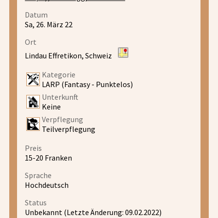
Datum
Sa, 26. März 22
Ort
Lindau Effretikon, Schweiz
Kategorie
LARP (Fantasy - Punktelos)
Unterkunft
Keine
Verpflegung
Teilverpflegung
Preis
15-20 Franken
Sprache
Hochdeutsch
Status
Unbekannt (Letzte Änderung: 09.02.2022)