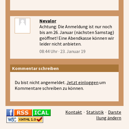
Nevalor
Achtung: Die Anmeldung ist nur noch
bis am 26. Januar (nächsten Samstag)
geöffnet! Eine Abendkasse können wir
leider nicht anbieten.
08:44 Uhr · 23. Januar 19
Kommentar schreiben
Du bist nicht angemeldet.
Jetzt einloggen
um
Kommentare schreiben zu können.
Kontakt
·
Statistik
·
Darste
llung ändern