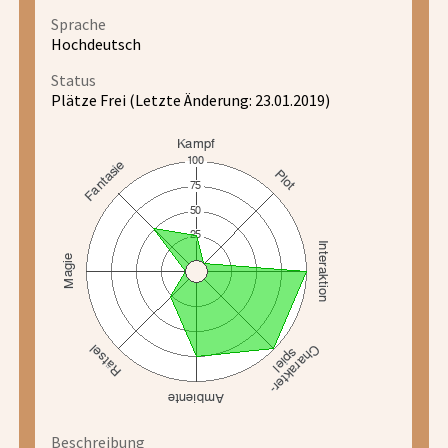
Sprache
Hochdeutsch
Status
Plätze Frei (Letzte Änderung: 23.01.2019)
Beschreibung