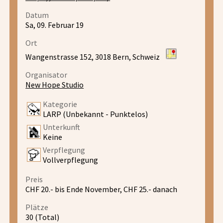
Datum
Sa, 09. Februar 19
Ort
Wangenstrasse 152, 3018 Bern, Schweiz
Organisator
New Hope Studio
Kategorie
LARP (Unbekannt - Punktelos)
Unterkunft
Keine
Verpflegung
Vollverpflegung
Preis
CHF 20.- bis Ende November, CHF 25.- danach
Plätze
30 (Total)