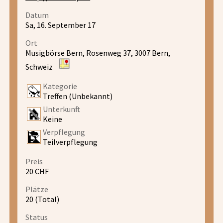
Datum
Sa, 16. September 17
Ort
Musigbörse Bern, Rosenweg 37, 3007 Bern,
Schweiz
Kategorie
Treffen (Unbekannt)
Unterkunft
Keine
Verpflegung
Teilverpflegung
Preis
20 CHF
Plätze
20 (Total)
Status