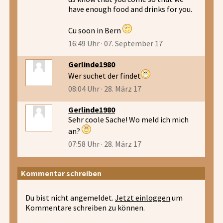
have enough food and drinks for you.
Cu soon in Bern
16:49 Uhr · 07. September 17
Gerlinde1980
Wer suchet der findet
08:04 Uhr · 28. März 17
Gerlinde1980
Sehr coole Sache! Wo meld ich mich
an?
07:58 Uhr · 28. März 17
Kommentar schreiben
Du bist nicht angemeldet.
Jetzt einloggen
um
Kommentare schreiben zu können.