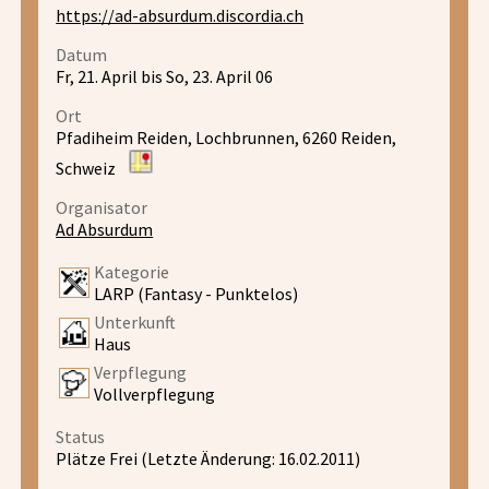
https://ad-absurdum.discordia.ch
Datum
Fr, 21. April bis So, 23. April 06
Ort
Pfadiheim Reiden, Lochbrunnen, 6260 Reiden,
Schweiz
Organisator
Ad Absurdum
Kategorie
LARP (Fantasy - Punktelos)
Unterkunft
Haus
Verpflegung
Vollverpflegung
Status
Plätze Frei (Letzte Änderung: 16.02.2011)