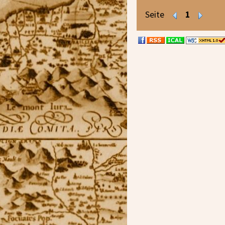
Seite
1