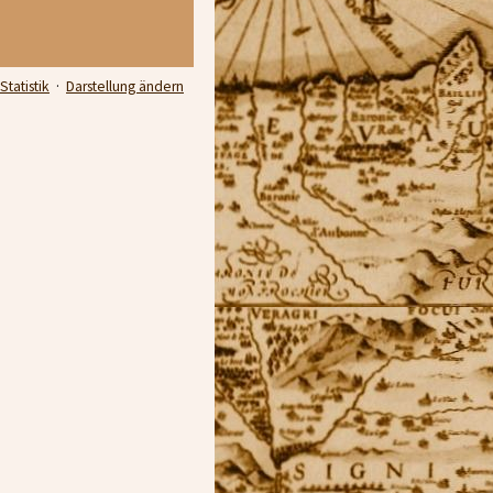
Statistik
·
Darstellung ändern