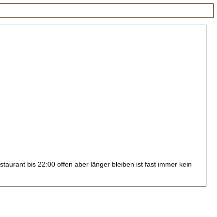
taurant bis 22:00 offen aber länger bleiben ist fast immer kein