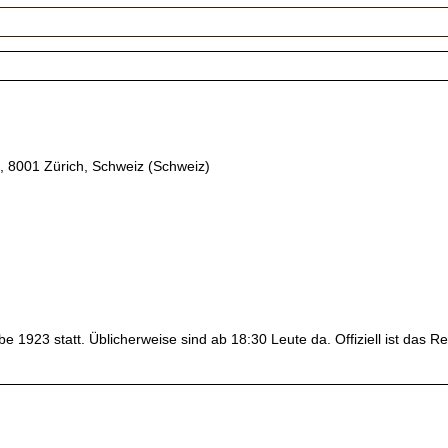
 8001 Zürich, Schweiz (Schweiz)
1923 statt. Üblicherweise sind ab 18:30 Leute da. Offiziell ist das Res