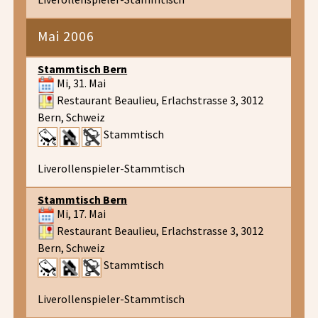
Mai 2006
Stammtisch Bern
Mi, 31. Mai
Restaurant Beaulieu, Erlachstrasse 3, 3012
Bern, Schweiz
Stammtisch
Liverollenspieler-Stammtisch
Stammtisch Bern
Mi, 17. Mai
Restaurant Beaulieu, Erlachstrasse 3, 3012
Bern, Schweiz
Stammtisch
Liverollenspieler-Stammtisch