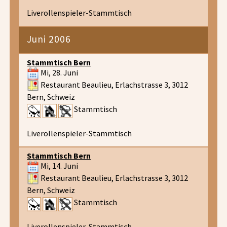
Liverollenspieler-Stammtisch
Juni 2006
Stammtisch Bern
Mi, 28. Juni
Restaurant Beaulieu, Erlachstrasse 3, 3012
Bern, Schweiz
Stammtisch
Liverollenspieler-Stammtisch
Stammtisch Bern
Mi, 14. Juni
Restaurant Beaulieu, Erlachstrasse 3, 3012
Bern, Schweiz
Stammtisch
Liverollenspieler-Stammtisch