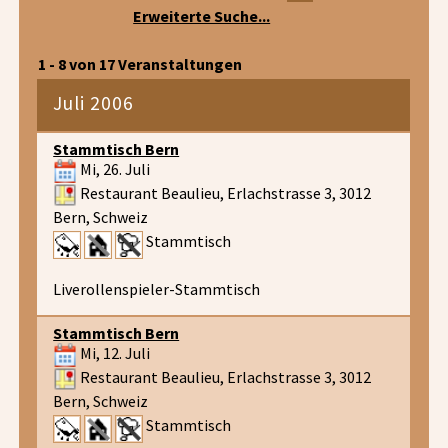
Erweiterte Suche...
1 - 8 von 17 Veranstaltungen
Juli 2006
Stammtisch Bern
Mi, 26. Juli
Restaurant Beaulieu, Erlachstrasse 3, 3012
Bern, Schweiz
Stammtisch
Liverollenspieler-Stammtisch
Stammtisch Bern
Mi, 12. Juli
Restaurant Beaulieu, Erlachstrasse 3, 3012
Bern, Schweiz
Stammtisch