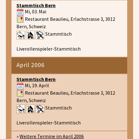
Stammtisch Bern
Mi, 03. Mai
Restaurant Beaulieu, Erlachstrasse 3, 3012
Bern, Schweiz
Stammtisch
Liverollenspieler-Stammtisch
April 2006
Stammtisch Bern
Mi, 19. April
Restaurant Beaulieu, Erlachstrasse 3, 3012
Bern, Schweiz
Stammtisch
Liverollenspieler-Stammtisch
»
Weitere Termine im April 2006