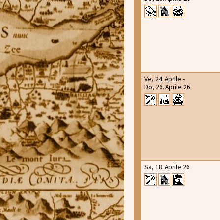
Ve, 24. Aprile -
Do, 26. Aprile 26
Sa, 18. Aprile 26