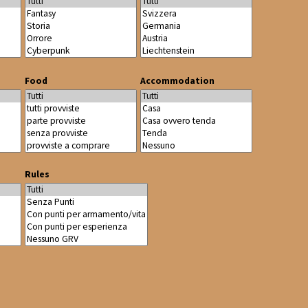
Food
Accommodation
Rules