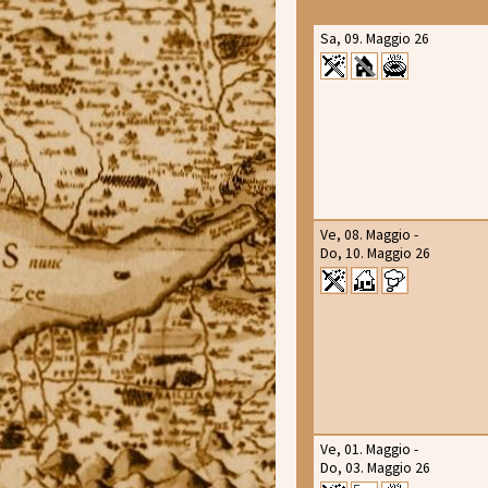
Sa, 09. Maggio 26
Ve, 08. Maggio -
Do, 10. Maggio 26
Ve, 01. Maggio -
Do, 03. Maggio 26