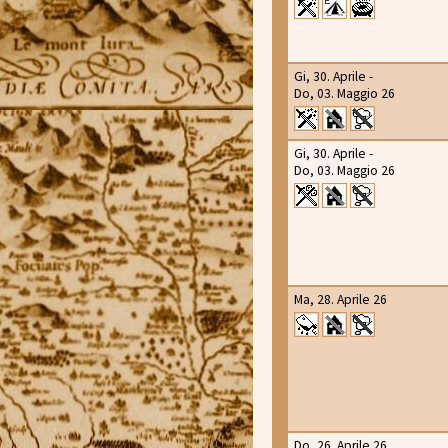
Gi, 30. Aprile -
Do, 03. Maggio 26
Gi, 30. Aprile -
Do, 03. Maggio 26
Ma, 28. Aprile 26
Do, 26. Aprile 26