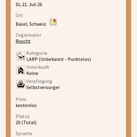
Di, 21. Juli 26
Ort
Basel, Schweiz
Organisator
Roscht
Kategorie
LARP (Unbekannt - Punktelos)
Unterkunft
Keine
Verpflegung
Selbstversorger
Preis
kostenlos
Plätze
20 (Total)
Sprache