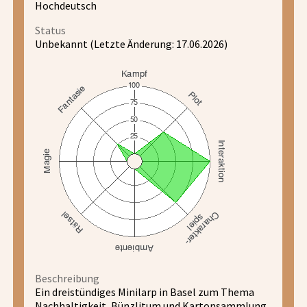
Hochdeutsch
Status
Unbekannt (Letzte Änderung: 17.06.2026)
Beschreibung
Ein dreistündiges Minilarp in Basel zum Thema
Nachhaltigkeit, Bünzlitum und Kartonsammlung.