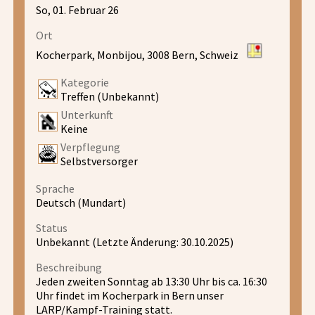
So, 01. Februar 26
Ort
Kocherpark, Monbijou, 3008 Bern, Schweiz
Kategorie
Treffen (Unbekannt)
Unterkunft
Keine
Verpflegung
Selbstversorger
Sprache
Deutsch (Mundart)
Status
Unbekannt (Letzte Änderung: 30.10.2025)
Beschreibung
Jeden zweiten Sonntag ab 13:30 Uhr bis ca. 16:30
Uhr findet im Kocherpark in Bern unser
LARP/Kampf-Training statt.