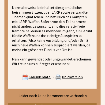
Normalerweise beinhaltet dies gemütliches
beisammen Sitzen, über LARP sowie verwandte
Themen quatschen und natürlich das Kämpfen
mit LARP-Waffen. Sofern von den Teilnehmern
nicht anders gewünscht, sind dies relativ freie
Kämpfe bei denen es mehr darum geht, ein Gefühl
für die Waffen und das richtige Ausspielen zu
erhalten. (Also keine Ausbildung und/oder Drill)
Auch neue Waffen können ausprobiert werden, da
meist ein grösserer Fundus vor Ort ist.
Man kann gewandet oder ungewandet erscheinen.
Wir freuen uns auf reges erscheinen!
Kalenderdatei
-
Druckversion
Leider noch keine Kommentare vorhanden