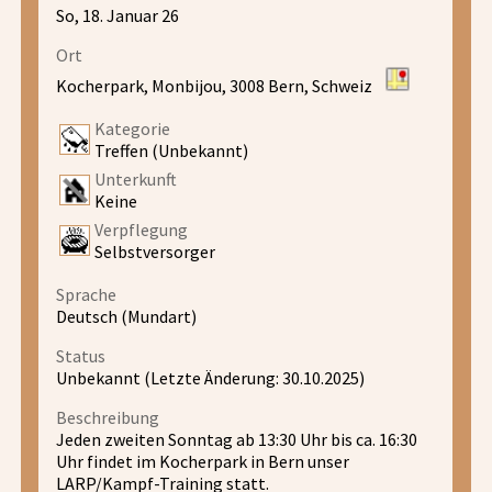
So, 18. Januar 26
Ort
Kocherpark, Monbijou, 3008 Bern, Schweiz
Kategorie
Treffen (Unbekannt)
Unterkunft
Keine
Verpflegung
Selbstversorger
Sprache
Deutsch (Mundart)
Status
Unbekannt (Letzte Änderung: 30.10.2025)
Beschreibung
Jeden zweiten Sonntag ab 13:30 Uhr bis ca. 16:30
Uhr findet im Kocherpark in Bern unser
LARP/Kampf-Training statt.