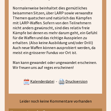
Normalerweise beinhaltet dies gemütliches
beisammen Sitzen, über LARP sowie verwandte
Themen quatschen und natürlich das Kämpfen
mit LARP-Waffen. Sofern von den Teilnehmern
nicht anders gewünscht, sind dies relativ freie
Kämpfe bei denen es mehr darum geht, ein Gefühl
für die Waffen und das richtige Ausspielen zu
erhalten. (Also keine Ausbildung und/oder Drill)
Auch neue Waffen können ausprobiert werden, da
meist ein grösserer Fundus vor Ort ist.
Man kann gewandet oder ungewandet erscheinen.
Wir freuen uns auf reges erscheinen!
Kalenderdatei
-
Druckversion
Leider noch keine Kommentare vorhanden