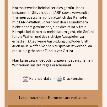
Normalerweise beinhaltet dies gemütliches
beisammen Sitzen, über LARP sowie verwandte
Themen quatschen und natürlich das Kämpfen
mit LARP-Waffen. Sofern von den Teilnehmern
nicht anders gewünscht, sind dies relativ freie
Kämpfe bei denen es mehr darum geht, ein Gefühl
für die Waffen und das richtige Ausspielen zu
erhalten. (Also keine Ausbildung und/oder Drill)
Auch neue Waffen können ausprobiert werden, da
meist ein grösserer Fundus vor Ort ist.
Man kann gewandet oder ungewandet erscheinen.
Wir freuen uns auf reges erscheinen!
Kalenderdatei
-
Druckversion
Leider noch keine Kommentare vorhanden