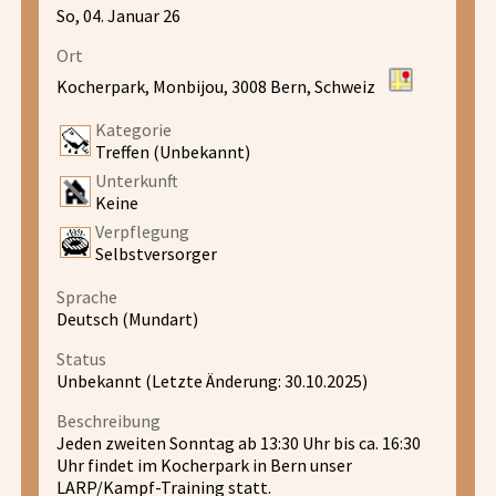
So, 04. Januar 26
Ort
Kocherpark, Monbijou, 3008 Bern, Schweiz
Kategorie
Treffen (Unbekannt)
Unterkunft
Keine
Verpflegung
Selbstversorger
Sprache
Deutsch (Mundart)
Status
Unbekannt (Letzte Änderung: 30.10.2025)
Beschreibung
Jeden zweiten Sonntag ab 13:30 Uhr bis ca. 16:30
Uhr findet im Kocherpark in Bern unser
LARP/Kampf-Training statt.