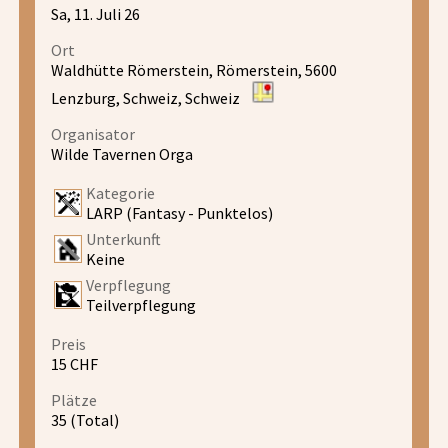
Sa, 11. Juli 26
Ort
Waldhütte Römerstein, Römerstein, 5600
Lenzburg, Schweiz, Schweiz
Organisator
Wilde Tavernen Orga
Kategorie
LARP (Fantasy - Punktelos)
Unterkunft
Keine
Verpflegung
Teilverpflegung
Preis
15 CHF
Plätze
35 (Total)