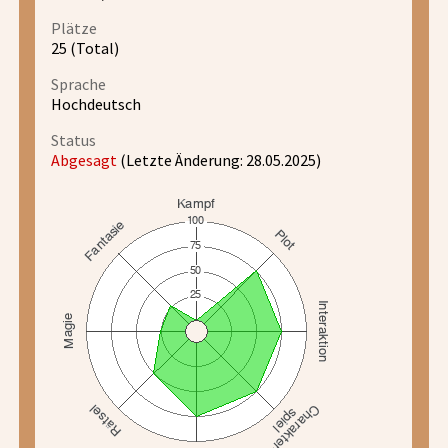
Plätze
25 (Total)
Sprache
Hochdeutsch
Status
Abgesagt
(Letzte Änderung: 28.05.2025)