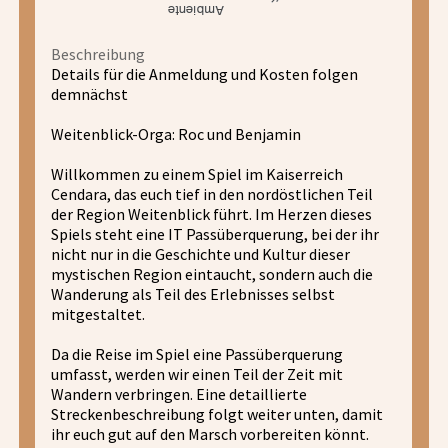
Beschreibung
Details für die Anmeldung und Kosten folgen
demnächst
Weitenblick-Orga: Roc und Benjamin
Willkommen zu einem Spiel im Kaiserreich
Cendara, das euch tief in den nordöstlichen Teil
der Region Weitenblick führt. Im Herzen dieses
Spiels steht eine IT Passüberquerung, bei der ihr
nicht nur in die Geschichte und Kultur dieser
mystischen Region eintaucht, sondern auch die
Wanderung als Teil des Erlebnisses selbst
mitgestaltet.
Da die Reise im Spiel eine Passüberquerung
umfasst, werden wir einen Teil der Zeit mit
Wandern verbringen. Eine detaillierte
Streckenbeschreibung folgt weiter unten, damit
ihr euch gut auf den Marsch vorbereiten könnt.