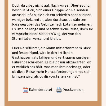
Doch du gibst nicht auf. Nach kurzer Überlegung
beschließt du, dich einer Gruppe von Reisenden
anzuschließen, die sich entschieden haben, einen
weniger bekannten, aber durchaus bewährten
Passweg über das Gebirge nach Lotan zu nehmen.
Es ist eine lange und beschwerliche Reise, doch sie
verspricht einen sicheren Weg, der von den
Sturmfluten verschont bleibt.
Euer Reiseführer, ein Mann mit erfahrenem Blick
und fester Hand, wird in den örtlichen
Gasthäusern als fähiger und vertrauenswürdiger
Führer beschrieben. Es bleibt nur abzuwarten, ob
er wirklich das hält, was man ihm nachsagt, oder
ob diese Reise mehr Herausforderungen mit sich
bringen wird, als du dir vorstellen kannst."
Kalenderdatei
-
Druckversion