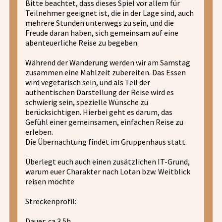
Bitte beachtet, dass dieses Spiel vor allem für
Teilnehmer geeignet ist, die in der Lage sind, auch
mehrere Stunden unterwegs zu sein, und die
Freude daran haben, sich gemeinsam auf eine
abenteuerliche Reise zu begeben.
Während der Wanderung werden wir am Samstag
zusammen eine Mahlzeit zubereiten. Das Essen
wird vegetarisch sein, und als Teil der
authentischen Darstellung der Reise wird es
schwierig sein, spezielle Wünsche zu
berücksichtigen. Hierbei geht es darum, das
Gefühl einer gemeinsamen, einfachen Reise zu
erleben.
Die Übernachtung findet im Gruppenhaus statt.
Überlegt euch auch einen zusätzlichen IT-Grund,
warum euer Charakter nach Lotan bzw. Weitblick
reisen möchte
Streckenprofil:
Dauer: ca 3.5h