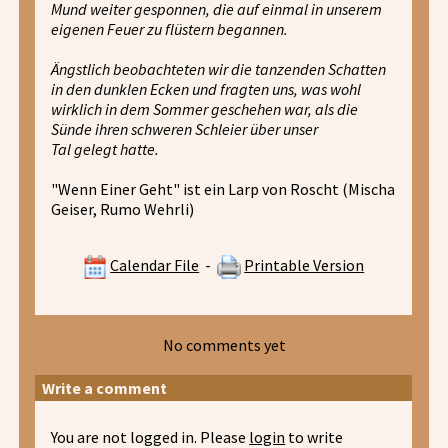
Mund weiter gesponnen, die auf einmal in unserem
eigenen Feuer zu flüstern begannen.
Ängstlich beobachteten wir die tanzenden Schatten
in den dunklen Ecken und fragten uns, was wohl
wirklich in dem Sommer geschehen war, als die
Sünde ihren schweren Schleier über unser
Tal gelegt hatte.
"Wenn Einer Geht" ist ein Larp von Roscht (Mischa
Geiser, Rumo Wehrli)
Calendar File
-
Printable Version
No comments yet
Write a comment
You are not logged in. Please
login
to write