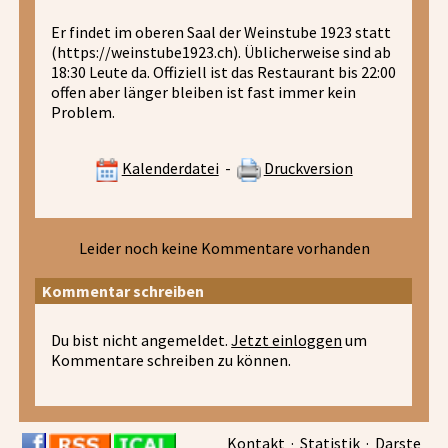
Er findet im oberen Saal der Weinstube 1923 statt
(https://weinstube1923.ch). Üblicherweise sind ab
18:30 Leute da. Offiziell ist das Restaurant bis 22:00
offen aber länger bleiben ist fast immer kein
Problem.
Kalenderdatei
-
Druckversion
Leider noch keine Kommentare vorhanden
Kommentar schreiben
Du bist nicht angemeldet.
Jetzt einloggen
um
Kommentare schreiben zu können.
Kontakt
·
Statistik
·
Darste