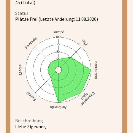
45 (Total)
Status
Plätze Frei (Letzte Änderung: 11.08.2020)
Beschreibung
Liebe Zigeuner,