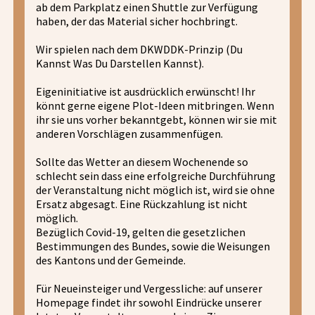
ab dem Parkplatz einen Shuttle zur Verfügung
haben, der das Material sicher hochbringt.
Wir spielen nach dem DKWDDK-Prinzip (Du
Kannst Was Du Darstellen Kannst).
Eigeninitiative ist ausdrücklich erwünscht! Ihr
könnt gerne eigene Plot-Ideen mitbringen. Wenn
ihr sie uns vorher bekanntgebt, können wir sie mit
anderen Vorschlägen zusammenfügen.
Sollte das Wetter an diesem Wochenende so
schlecht sein dass eine erfolgreiche Durchführung
der Veranstaltung nicht möglich ist, wird sie ohne
Ersatz abgesagt. Eine Rückzahlung ist nicht
möglich.
Bezüglich Covid-19, gelten die gesetzlichen
Bestimmungen des Bundes, sowie die Weisungen
des Kantons und der Gemeinde.
Für Neueinsteiger und Vergessliche: auf unserer
Homepage findet ihr sowohl Eindrücke unserer