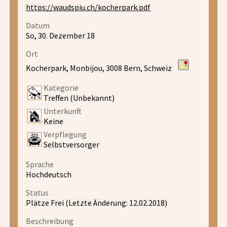
https://waudspiu.ch/kocherpark.pdf
Datum
So, 30. Dezember 18
Ort
Kocherpark, Monbijou, 3008 Bern, Schweiz
Kategorie
Treffen (Unbekannt)
Unterkunft
Keine
Verpflegung
Selbstversorger
Sprache
Hochdeutsch
Status
Plätze Frei (Letzte Änderung: 12.02.2018)
Beschreibung