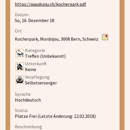
https://waudspiu.ch/kocherpark.pdf
Datum
So, 16. Dezember 18
Ort
Kocherpark, Monbijou, 3008 Bern, Schweiz
Kategorie
Treffen (Unbekannt)
Unterkunft
Keine
Verpflegung
Selbstversorger
Sprache
Hochdeutsch
Status
Plätze Frei (Letzte Änderung: 12.02.2018)
Beschreibung